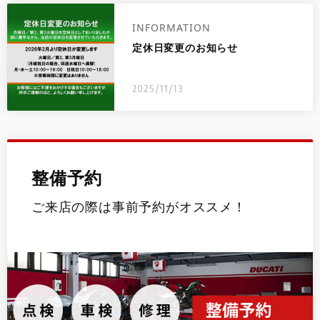
INFORMATION
定休日変更のお知らせ
2025/11/13
整備予約
ご来店の際は事前予約がオススメ！