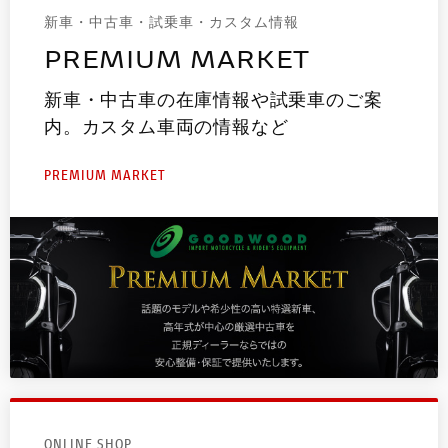
新車・中古車・試乗車・カスタム情報
PREMIUM MARKET
新車・中古車の在庫情報や試乗車のご案
内。カスタム車両の情報など
PREMIUM MARKET
ONLINE SHOP