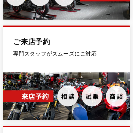
ご来店予約
専門スタッフがスムーズにご対応