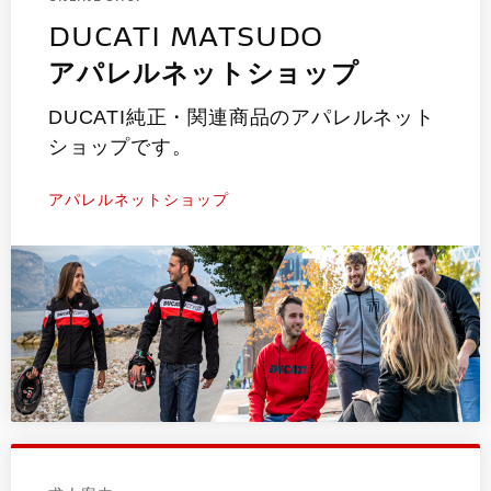
DUCATI MATSUDO
アパレルネットショップ
DUCATI純正・関連商品のアパレルネット
ショップです。
アパレルネットショップ