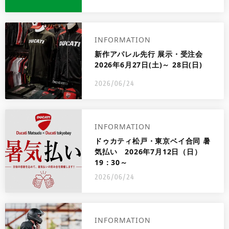
INFORMATION
新作アパレル先行 展示・受注会
2026年6月27日(土)～ 28日(日)
2026/06/24
INFORMATION
ドゥカティ松戸・東京ベイ合同 暑
気払い 2026年7月12日（日）
19：30～
2026/06/24
INFORMATION