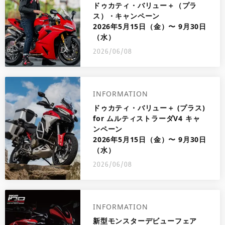
ドゥカティ・バリュー＋（プラ
ス）・キャンペーン
2026年5月15日（金）〜 9月30日
（水）
2026/06/08
INFORMATION
ドゥカティ・バリュー＋ (プラス)
for ムルティストラーダV4 キャ
ンペーン
2026年5月15日（金）〜 9月30日
（水）
2026/06/08
INFORMATION
新型モンスターデビューフェア