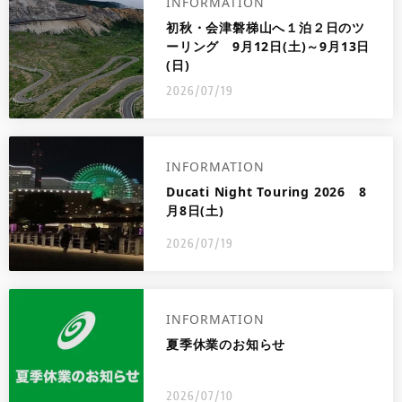
INFORMATION
初秋・会津磐梯山へ１泊２日のツ
ーリング 9月12日(土)～9月13日
(日)
2026/07/19
INFORMATION
Ducati Night Touring 2026 8
月8日(土)
2026/07/19
INFORMATION
夏季休業のお知らせ
2026/07/10