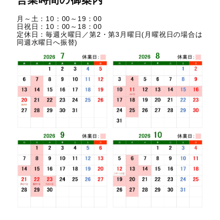
月～土：10：00～19：00
日祝日：10：00～18：00
定休日：毎週火曜日／第2・第3月曜日(月曜祝日の場合は
同週水曜日へ振替)