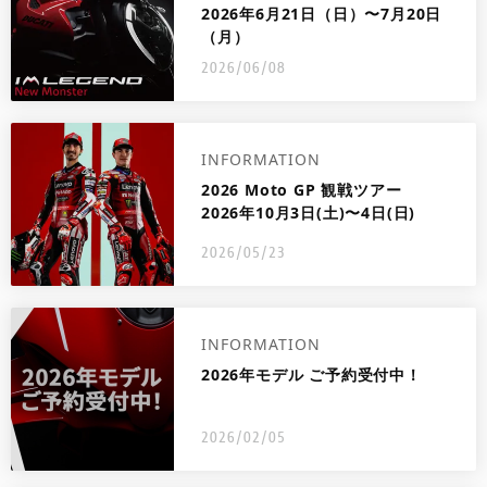
2026年6月21日（日）〜7月20日
（月）
2026/06/08
INFORMATION
2026 Moto GP 観戦ツアー
2026年10月3日(土)〜4日(日)
2026/05/23
INFORMATION
2026年モデル ご予約受付中！
2026/02/05