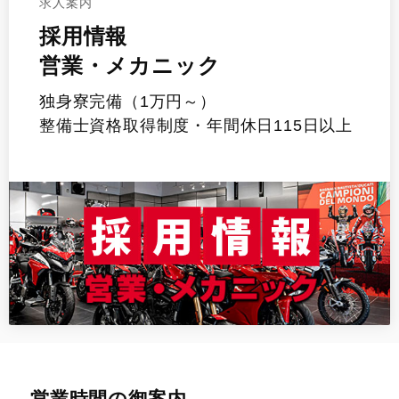
求人案内
採用情報
営業・メカニック
独身寮完備（1万円～）
整備士資格取得制度・年間休日115日以上
営業時間の御案内