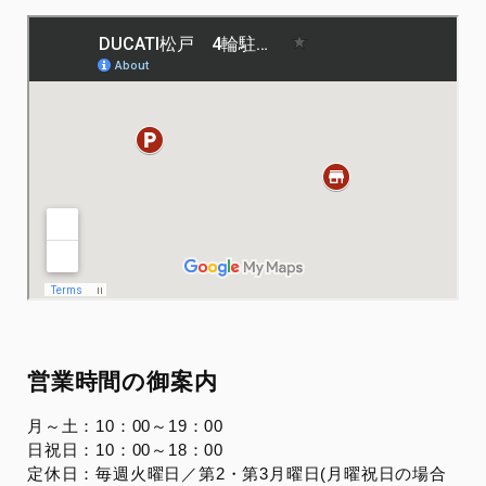
営業時間の御案内
月～土：10：00～19：00
日祝日：10：00～18：00
定休日：毎週火曜日／第2・第3月曜日(月曜祝日の場合