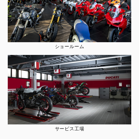
ショールーム
サービス工場