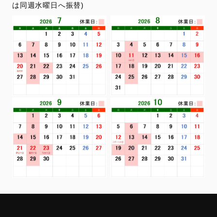
は同週水曜日へ振替)