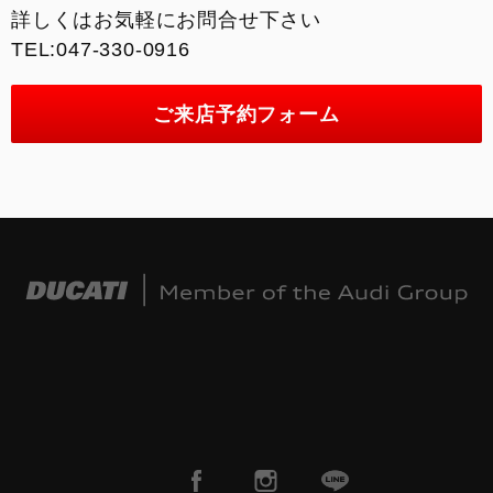
詳しくはお気軽にお問合せ下さい
来店予約
TEL:047-330-0916
FACEBOOK
ご来店予約フォーム
INSTAGRAM
整備予約