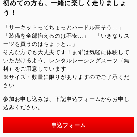
初めての方も、一緒に楽しく走りましょ
う！
「サーキットってちょっとハードル高そう…」
「装備を全部揃えるのは不安…」 「いきなりス
ーツを買うのはちょっと…」
そんな方でも大丈夫です！まずは気軽に体験して
いただけるよう、レンタルレーシングスーツ（無
料）をご用意しています。
※サイズ・数量に限りがありますのでご了承くだ
さい
参加お申し込みは、下記申込フォームからお申し
込みください。
申込フォーム