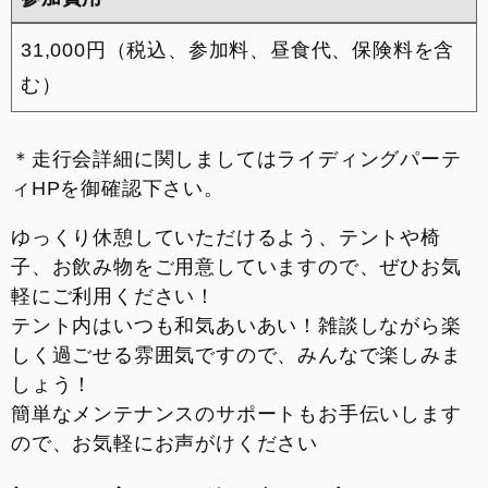
31,000円（税込、参加料、昼食代、保険料を含
む）
＊走行会詳細に関しましてはライディングパーテ
ィHPを御確認下さい。
ゆっくり休憩していただけるよう、テントや椅
子、お飲み物をご用意していますので、ぜひお気
軽にご利用ください！
テント内はいつも和気あいあい！雑談しながら楽
しく過ごせる雰囲気ですので、みんなで楽しみま
しょう！
簡単なメンテナンスのサポートもお手伝いします
ので、お気軽にお声がけください