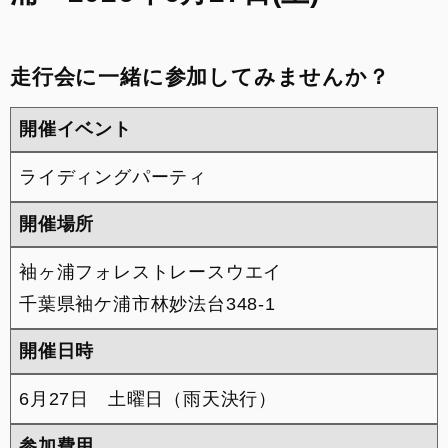
来店予約
走行会に一緒に参加してみませんか？
FACEBOOK
開催イベント
INSTAGRAM
ライディングパーティ
整備予約
開催場所
袖ヶ浦フォレストレースウエイ
千葉県袖ケ浦市林妙法台348-1
開催日時
6月27日 土曜日（雨天決行）
参加費用