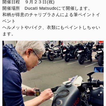
開催日程 ９月２３日(祝)
開催場所 Ducati Matsudoにて開催します。
和柄が得意のチャリブラさんによる筆ペイントイ
ベント
ヘルメットやバイク、衣類にもペイントしちゃい
ます。