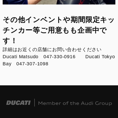
その他インベントや期間限定キッ
チンカー等ご用意もも企画中で
す！
詳細はお近くの店舗にお問い合わせください
Ducati Matsudo 047-330-0916 Ducati Tokyo
Bay 047-307-1098