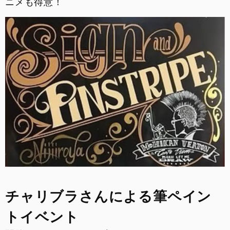
ニメも得意！
チャリブラさんによる筆ペイン
トイベント