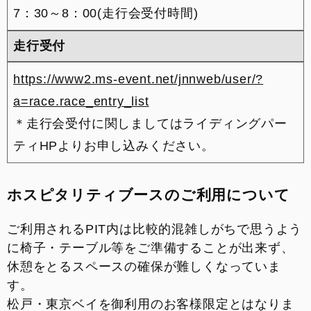
7：30～8：00(走行会受付時間)
走行受付
https://www2.ms-event.net/jnnweb/user/?
a=race.race_entry_list
＊走行会受付に関しましてはライディングパー
ティHPよりお申し込みください。
ホスピタリティブースのご利用について
ご利用されるPIT内は比較的混雑しがちで思うよう
に椅子・テーブル等をご準備することが出来ず、
休憩をとるスペースの確保が難しくなっていま
す。
松戸・東京ベイを御利用のお客様限定とはなりま