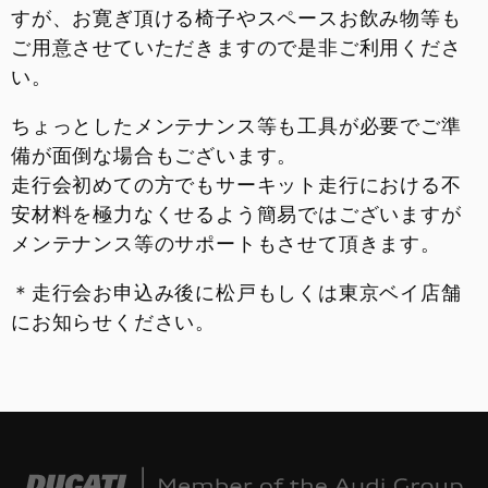
すが、お寛ぎ頂ける椅子やスペースお飲み物等も
ご用意させていただきますので是非ご利用くださ
い。
ちょっとしたメンテナンス等も工具が必要でご準
備が面倒な場合もございます。
走行会初めての方でもサーキット走行における不
安材料を極力なくせるよう簡易ではございますが
メンテナンス等のサポートもさせて頂きます。
＊走行会お申込み後に松戸もしくは東京ベイ店舗
にお知らせください。