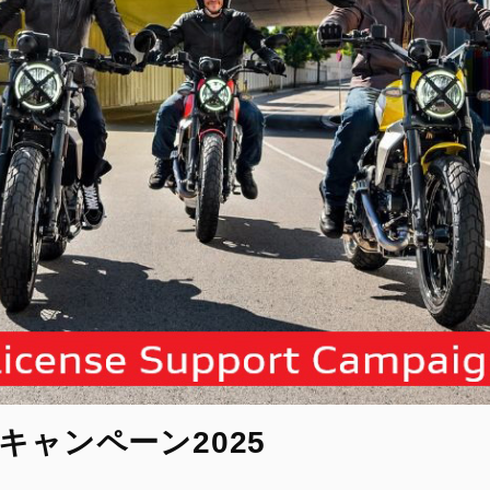
ャンペーン2025