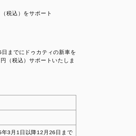
円（税込）をサポート
月26日までにドゥカティの新車を
万円（税込）サポートいたしま
年3月1日以降12月26日まで