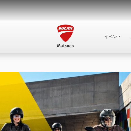
イベント
Matsudo
イベント
店舗案内
来店予約
FACEBOOK