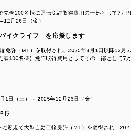
で先着100名様に運転免許取得費用の一部として7万
5年12月26日（金）
バイクライフ」を応援します
輪免許（MT）を取得され、2025年3月1日以降12
先着100名様に免許取得費用としてその一部として7
3月1日（土）～ 2025年12月26日（金）
0名様
年中に新規で大型自動二輪免許（MT）を取得され、2025