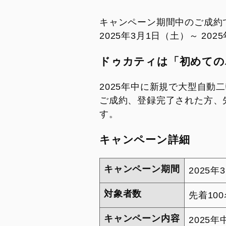
キャンペーン期間中のご成約
2025年3月1日（土）～ 202
ドゥカティは「初めての
2025年中に新規で大型自動二
ご成約、登録完了された方、
す。
キャンペーン詳細
キャンペーン期間
2025年
対象者数
先着10
キャンペーン内容
2025