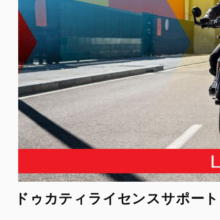
ドゥカティライセンスサポートキ