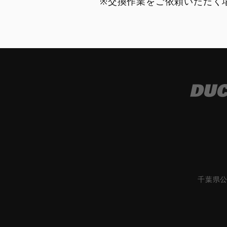
※交換作業をご依頼いただく
千葉県公