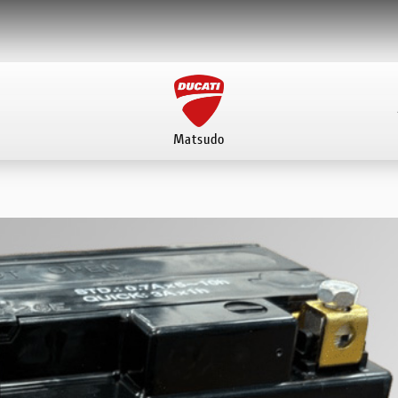
Matsudo
イベント
店舗案内
ご来店予約フォーム
INS