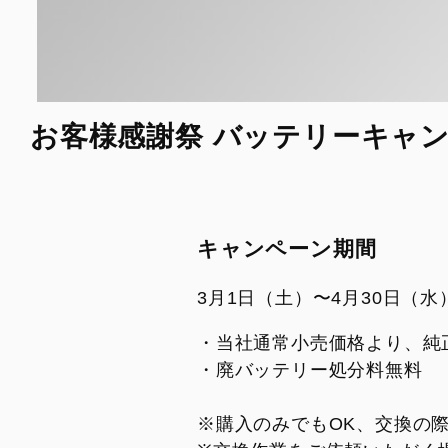
お客様感謝祭 バッテリーキャ
キャンペーン期間
3月1日（土）〜4月30日（水
・当社通常小売価格より、純正
・廃バッテリー処分料無料
※購入のみでもOK、交換の