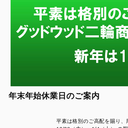
年末年始休業日のご案内
平素は格別のご高配を賜り、