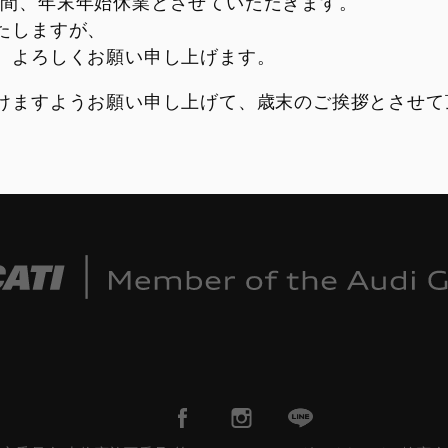
 の期間、年末年始休業とさせていただきます。
たしますが、
、よろしくお願い申し上げます。
けますようお願い申し上げて、歳末のご挨拶とさせて