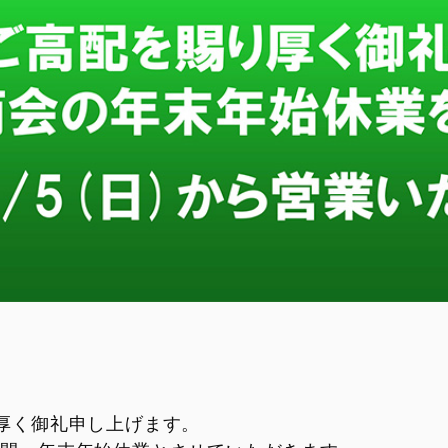
厚く御礼申し上げます。