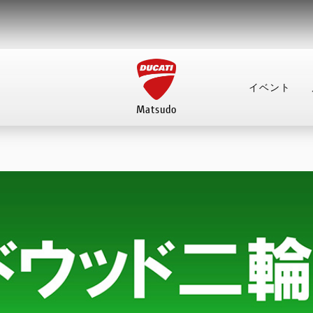
イベント
Matsudo
イベント
店舗案内
来店予約
FACEBOOK