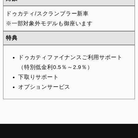
ドゥカティ/スクランブラー新車
※一部対象外モデルも御座います
特典
ドゥカティファイナンスご利用サポート
（特別低金利0.5％～2.9％）
下取りサポート
オプションサービス