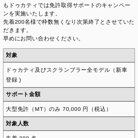
もドゥカティでは免許取得サポートのキャンペー
ンを実施いたします。
先着200名様で枠数無くなり次第終了とさせていた
だきます。
早めにお問い合わせください。
対象
ドゥカティ及びスクランブラー全モデル（新車
登録 )
サポート金額
大型免許（MT）のみ 70,000 円（税込）
対象人数