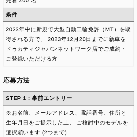
先着 200 名
条件
2023年中に新規で大型自動二輪免許（MT）を取
得される方で、 2023年12月20日までに新車を
ドゥカティジャパンネットワーク店でご成約・
ご登録いただける方
応募方法
STEP 1 : 事前エントリー
※お名前、メールアドレス、電話番号、住所と
生年月日をご提示した上、 ご検討中のモデルを
選択願います (2つまで)