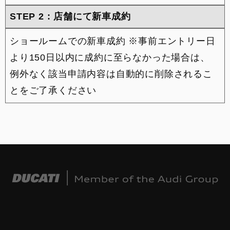
STEP 2 : 店舗にて新車成約
ショールームでの新車成約 ※事前エントリー日
より150日以内に成約に至らなかった場合は、
例外なく該当申請内容は自動的に削除されるこ
とをご了承ください